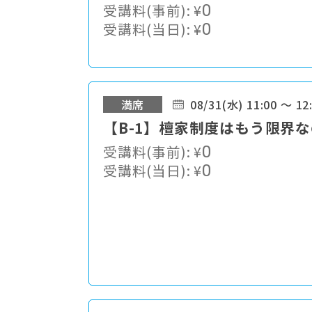
受講料(事前):
¥
0
受講料(当日):
¥
0
満席
08/31(水) 11:00 ～ 12
【B-1】檀家制度はもう限界
受講料(事前):
¥
0
受講料(当日):
¥
0