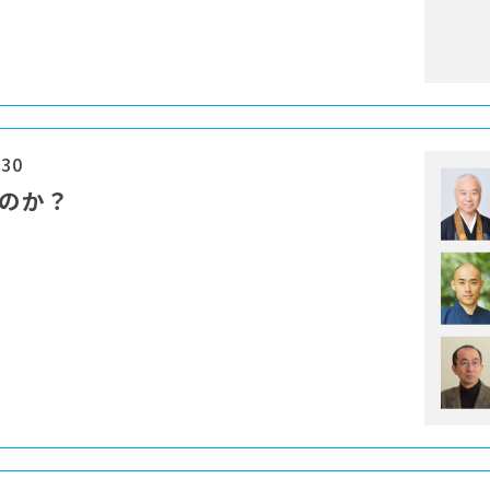
:30
なのか？