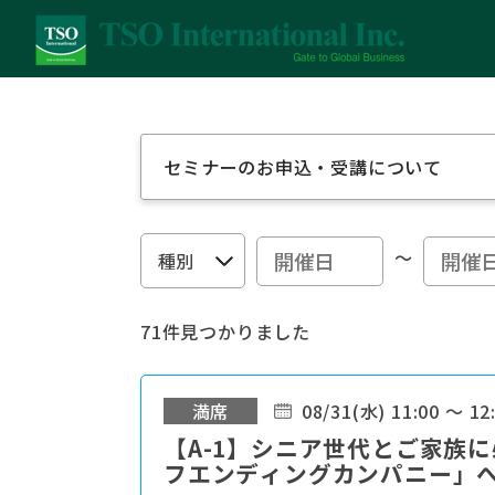
セミナーのお申込・受講について
～
71件見つかりました
満席
08/31(水) 11:00 ～ 12
【A-1】シニア世代とご家族に
フエンディングカンパニー」