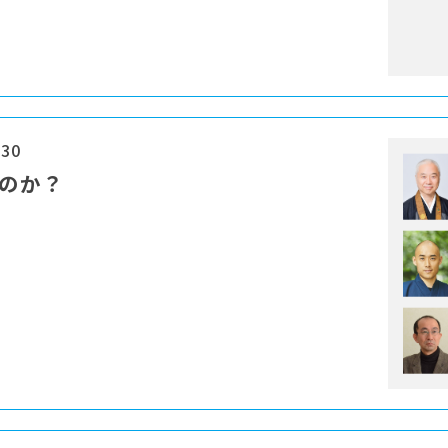
:30
なのか？