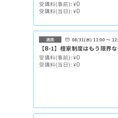
受講料(事前):
¥
0
受講料(当日):
¥
0
満席
08/31(水) 11:00 ～ 12
【B-1】檀家制度はもう限界
受講料(事前):
¥
0
受講料(当日):
¥
0