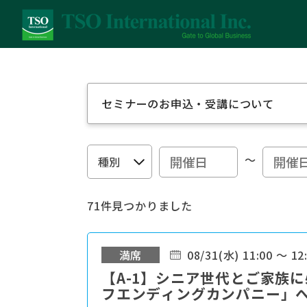
セミナーのお申込・受講について
～
71件見つかりました
満席
08/31(水) 11:00 ～ 12
【A-1】シニア世代とご家族に
フエンディングカンパニー」