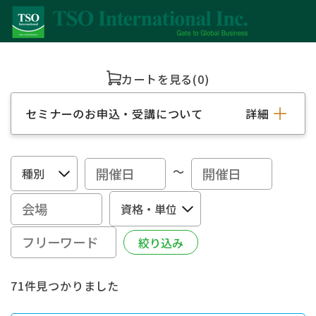
カートを見る
(0)
セミナーのお申込・受講について
詳細
～
71件見つかりました