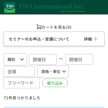
カートを見る
(0)
セミナーのお申込・受講について
詳細
～
71件見つかりました