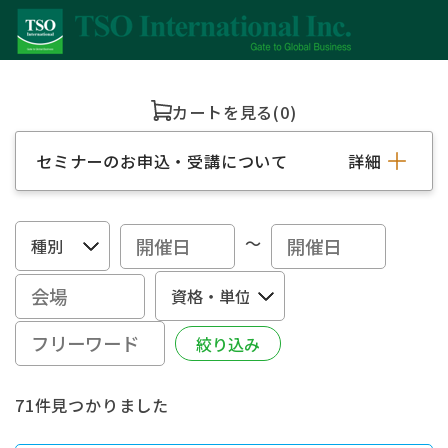
カートを見る
(0)
セミナーのお申込・受講について
詳細
～
71件見つかりました