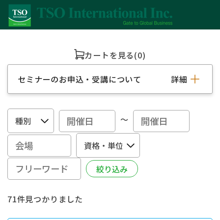
カートを見る
(0)
セミナーのお申込・受講について
詳細
～
71件見つかりました