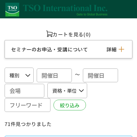
カートを見る
(0)
セミナーのお申込・受講について
詳細
～
71件見つかりました