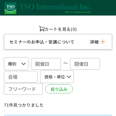
カートを見る
(0)
セミナーのお申込・受講について
詳細
～
71件見つかりました