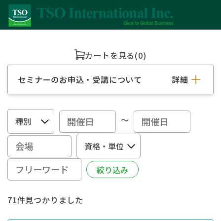
カートを見る
(0)
セミナーのお申込・受講について
詳細
～
71件見つかりました