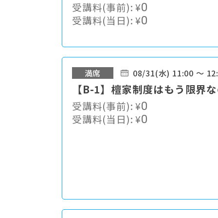
受講料(事前):
¥
0
受講料(当日):
¥
0
満席
08/31(水) 11:00 ～ 12
【B-1】檀家制度はもう限界
受講料(事前):
¥
0
受講料(当日):
¥
0