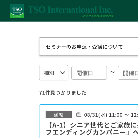
セミナーのお申込・受講について
～
71件見つかりました
満席
08/31(水) 11:00 ～ 12
【A-1】シニア世代とご家族に
フエンディングカンパニー」