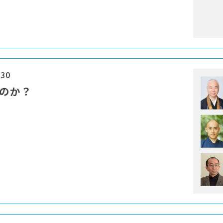
:30
なのか？