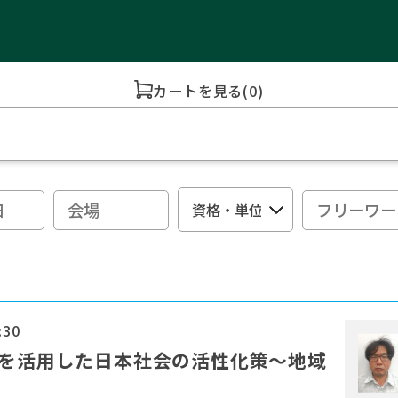
カートを見る
(0)
:30
ツを活用した日本社会の活性化策〜地域