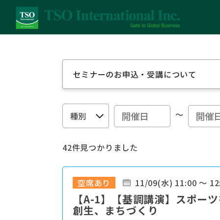
セミナーのお申込・受講について
～
42件見つかりました
空席あり
11/09(水) 11:00 ～ 12
【A-1】【基調講演】スポー
創生、まちづくり