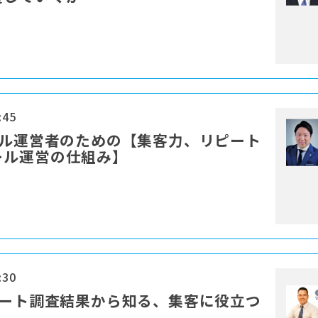
:45
ール運営者のための【集客力、リピート
ール運営の仕組み】
:30
ケート調査結果から知る、集客に役立つ