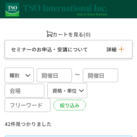
カートを見る
(0)
セミナーのお申込・受講について
詳細
～
42件見つかりました