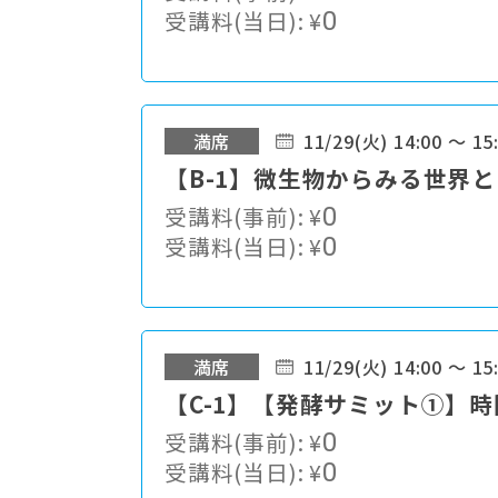
受講料(当日):
¥
0
満席
11/29(火) 14:00 ～ 15
【B-1】微生物からみる世界
受講料(事前):
¥
0
受講料(当日):
¥
0
満席
11/29(火) 14:00 ～ 15
【C-1】【発酵サミット①】
受講料(事前):
¥
0
受講料(当日):
¥
0