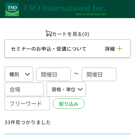
カートを見る
(0)
セミナーのお申込・受講について
詳細
～
33件見つかりました