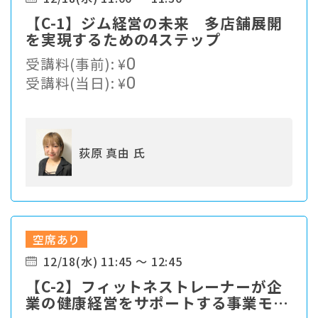
【C-1】ジム経営の未来 多店舗展開
を実現するための4ステップ
受講料(事前):
¥
0
受講料(当日):
¥
0
荻原 真由 氏
空席あり
12/18(水) 11:45 ～ 12:45
【C-2】フィットネストレーナーが企
業の健康経営をサポートする事業モデ