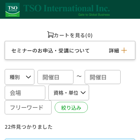
カートを見る
(0)
セミナーのお申込・受講について
詳細
～
22件見つかりました