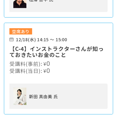
空席あり
12/18(水) 14:15 ～ 15:00
【C-4】インストラクターさんが知っ
ておきたいお金のこと
受講料(事前):
¥
0
受講料(当日):
¥
0
新田 真由美 氏