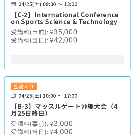
04/25(土) 09:00 ～ 13:00
【C-2】International Conference
on Sports Science & Technology
受講料(事前):
¥
35,000
受講料(当日):
¥
42,000
空席あり
04/25(土) 10:00 ～ 17:00
【B-3】マッスルゲート沖縄大会（4
月25日終日）
受講料(事前):
¥
3,000
受講料(当日):
¥
4,000