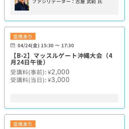
ファシリテーター：古屋 武範 氏
空席あり
04/24(金) 15:30 ～ 17:30
【B-2】マッスルゲート沖縄大会（4
月24日午後）
受講料(事前):
¥
2,000
受講料(当日):
¥
3,000
空席あり