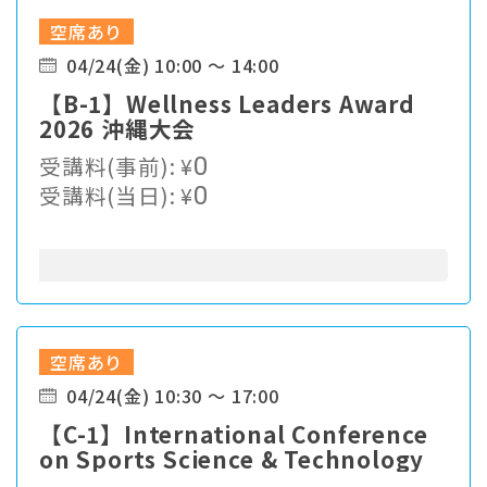
空席あり
04/24(金) 10:00 ～ 14:00
【B-1】Wellness Leaders Award
2026 沖縄大会
受講料(事前):
¥
0
受講料(当日):
¥
0
空席あり
04/24(金) 10:30 ～ 17:00
【C-1】International Conference
on Sports Science & Technology