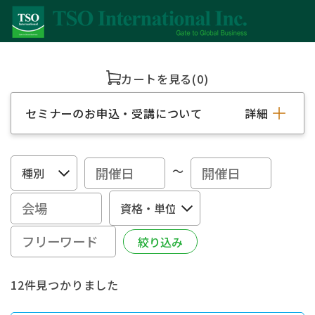
カートを見る
(0)
セミナーのお申込・受講について
詳細
～
12件見つかりました