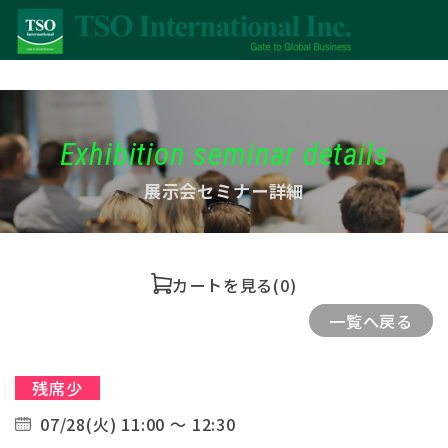
Exhibition seminar details
展示会セミナー詳細
カートを見る
(0)
一覧へ戻る
残席少
07/28(火) 11:00 ～ 12:30