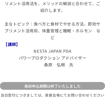
リメント活用法を、メソッドの解説と合わせて、ご
紹介します。
主なトピック：食べ方と食材でやせる方法、即効サ
プリメント活用術、体重管理と睡眠・ホルモン な
ど
【講師】
NESTA JAPAN PDA
パワープロダクション アドバイザー
桑原 弘樹 氏
当日受付につきましては、直接会場にてお問い合わせください