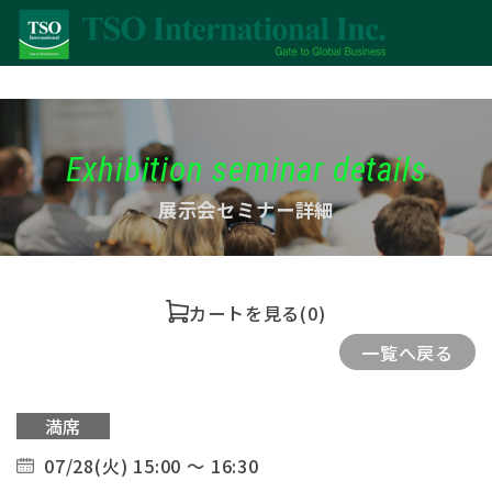
Exhibition seminar details
展示会セミナー詳細
カートを見る
(0)
一覧へ戻る
満席
07/28(火) 15:00 ～ 16:30