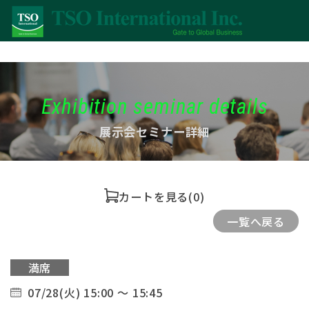
Exhibition seminar details
展示会セミナー詳細
カートを見る
(0)
一覧へ戻る
満席
07/28(火) 15:00 ～ 15:45