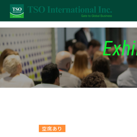
Exhi
空席あり