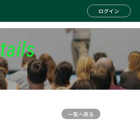
ログイン
tails
一覧へ戻る