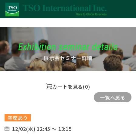
Exhibition seminar details
展示会セミナー詳細
カートを見る
(0)
一覧へ戻る
空席あり
12/02(水) 12:45 ～ 13:15