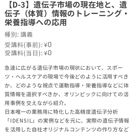
【D-3】遺伝子市場の現在地と、遺
伝子（体質）情報のトレーニング・
栄養指導への応用
種別: 講義
受講料(事前):
¥
0
受講料(当日):
¥
0
急速に広がる遺伝子市場の現状において、スポー
ツ・ヘルスケアの現場で今後どのように活用すべき
か、どのような視点で運動指導・栄養指導などに体
質情報を選択すべきか、オリンピックに向けての活
用事例を交えながら紹介。
日本唯一の業務用に特化した高精度遺伝子分析
「IDENSIL」の実例などを元に、実際の遺伝子情報
を活用した自社オリジナルコンテンツの作り方など