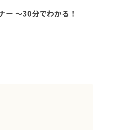
ナー 〜30分でわかる！