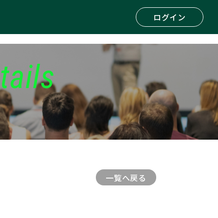
ログイン
tails
一覧へ戻る