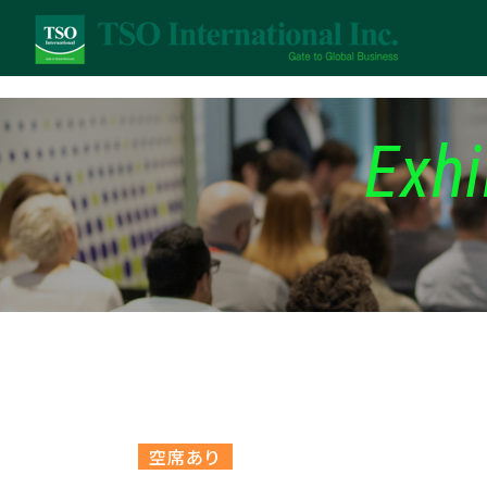
Exhi
空席あり