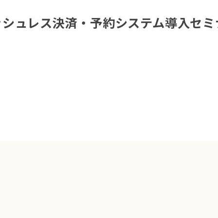
ッシュレス決済・予約システム導入セミ