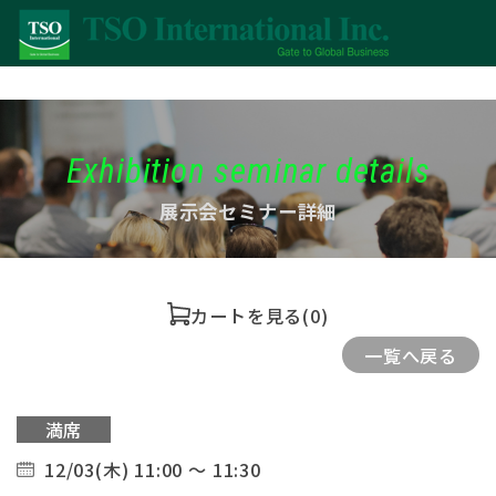
Exhibition seminar details
展示会セミナー詳細
カートを見る
(0)
一覧へ戻る
満席
12/03(木) 11:00 ～ 11:30