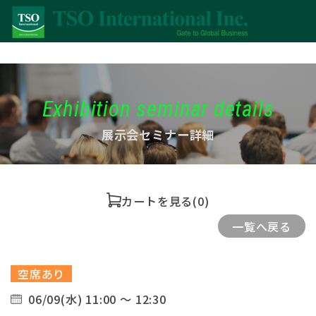
Exhibition seminar details
展示会セミナー詳細
カートを見る
(0)
一覧へ戻る
空席あり
06/09(水) 11:00 ～ 12:30