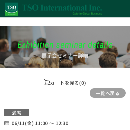
Exhibition seminar details
展示会セミナー詳細
カートを見る
(0)
一覧へ戻る
満席
06/11(金) 11:00 ～ 12:30