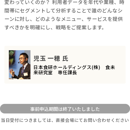
変わっていくのか？ 利用者データを年代や業種、時
間帯にセグメントして分析することで誰のどんなシ
ーンに対し、どのようなメニュー、サービスを提供
すべきかを明確にし、戦略をご提案します。
児玉 一穂 氏
日本食研ホールディングス(株) 食未
来研究室 専任課長
当日受付につきましては、直接会場にてお問い合わせください