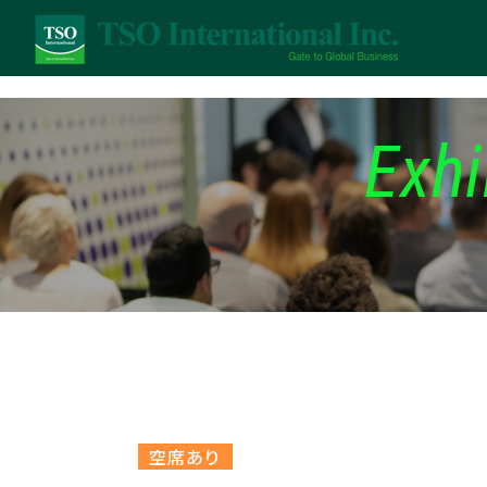
Exhi
空席あり