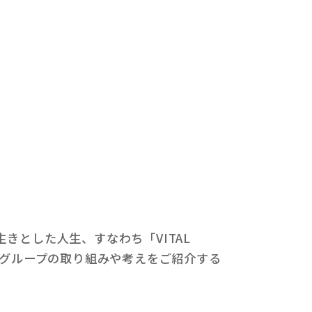
。
きとした人生、すなわち「VITAL
MTGグループの取り組みや考えをご紹介する