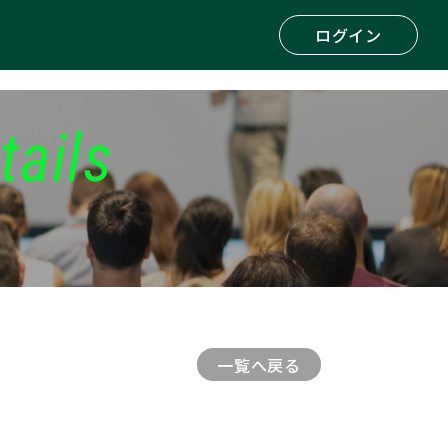
ログイン
tails
一覧へ戻る