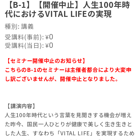
【B-1】【開催中止】人生100年時
代におけるVITAL LIFEの実現
種別: 講義
受講料(事前):
¥
0
受講料(当日):
¥
0
【セミナー開催中止のお知らせ】
こちらのB-1のセミナーは主催者都合により大変申
し訳ございませんが、開催中止となりました。
【講演内容】
人生100年時代という言葉を見聞きする機会が増え
た昨今、国民一人ひとりが健康で美しく生き生きと
した人生、すなわち「VITAL LIFE」を実現するため