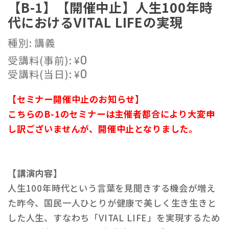
【B-1】【開催中止】人生100年時
代におけるVITAL LIFEの実現
種別: 講義
受講料(事前):
¥
0
受講料(当日):
¥
0
【セミナー開催中止のお知らせ】
こちらのB-1のセミナーは主催者都合により大変申
し訳ございませんが、開催中止となりました。
【講演内容】
人生100年時代という言葉を見聞きする機会が増え
た昨今、国民一人ひとりが健康で美しく生き生きと
した人生、すなわち「VITAL LIFE」を実現するため