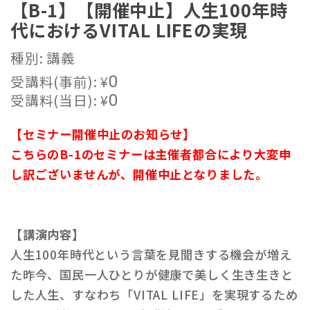
【B-1】【開催中止】人生100年時
代におけるVITAL LIFEの実現
種別: 講義
受講料(事前):
¥
0
受講料(当日):
¥
0
【セミナー開催中止のお知らせ】
こちらのB-1のセミナーは主催者都合により大変申
し訳ございませんが、開催中止となりました。
【講演内容】
人生100年時代という言葉を見聞きする機会が増え
た昨今、国民一人ひとりが健康で美しく生き生きと
した人生、すなわち「VITAL LIFE」を実現するため