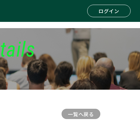
ログイン
tails
一覧へ戻る