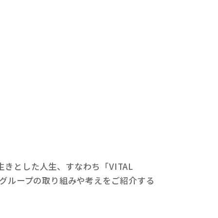
。
きとした人生、すなわち「VITAL
MTGグループの取り組みや考えをご紹介する