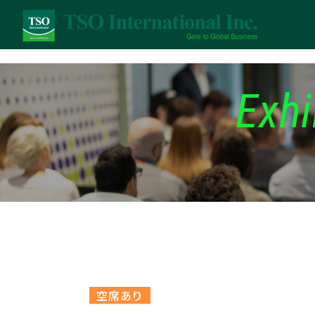
Exhi
空席あり