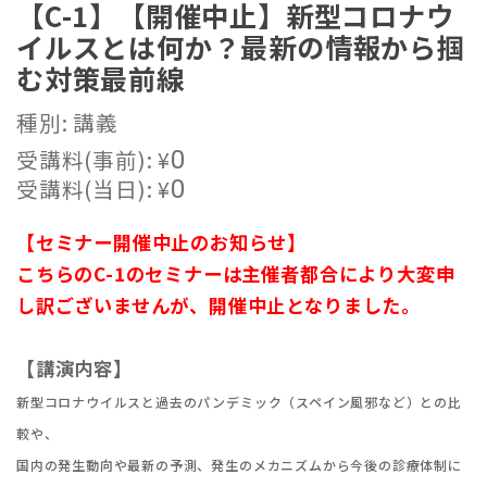
【C-1】【開催中止】新型コロナウ
イルスとは何か？最新の情報から掴
む対策最前線
種別: 講義
受講料(事前):
¥
0
受講料(当日):
¥
0
【セミナー開催中止のお知らせ】
こちらのC-1のセミナーは主催者都合により大変申
し訳ございませんが、開催中止となりました。
【講演内容】
新型コロナウイルスと過去のパンデミック（スペイン風邪など）との比
較や、
国内の発生動向や最新の予測、発生のメカニズムから今後の診療体制に