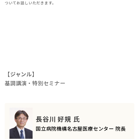
ついてお話しいただきます。
【ジャンル】
基調講演・特別セミナー
長谷川 好規 氏
国立病院機構名古屋医療センター 院長