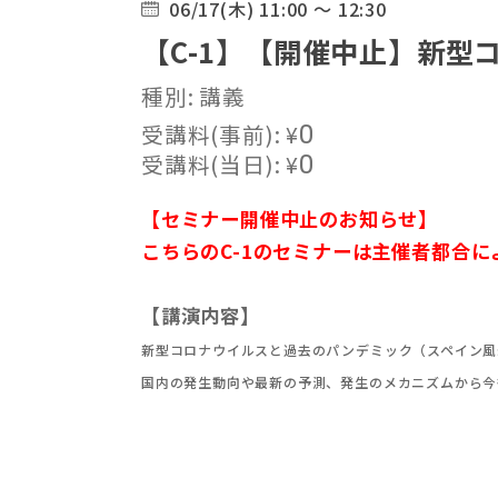
06/17(木) 11:00 ～ 12:30
【C-1】【開催中止】新
種別: 講義
受講料(事前):
¥
0
受講料(当日):
¥
0
【セミナー開催中止のお知らせ】
こちらのC-1のセミナーは主催者都合
【講演内容】
新型コロナウイルスと過去のパンデミック（スペイン風
国内の発生動向や最新の予測、発生のメカニズムから今