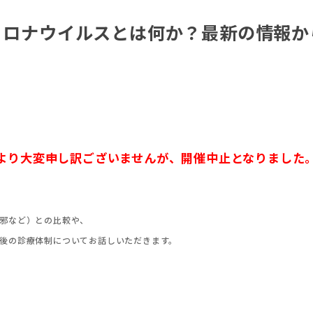
型コロナウイルスとは何か？最新の情報
により大変申し訳ございませんが、開催中止となりました
邪など）との比較や、
後の診療体制についてお話しいただきます。