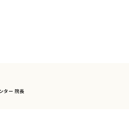
ンター 院長