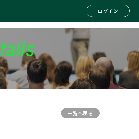
ログイン
tails
一覧へ戻る