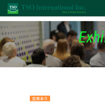
Exhi
空席あり