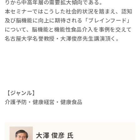
りから中高年層の需要拡大傾向である。
本セミナーではこうした社会的状況を踏まえ、認知
及び脳機能に向上に期待される「ブレインフード」
について、脳機能と機能性食品介入を事例を交えて
名古屋大学名誉教授・大澤俊彦先生講演頂く。
【ジャンル】
介護予防・健康経営・健康食品
大澤 俊彦 氏