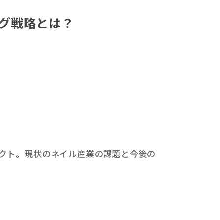
ング戦略とは？
。
クト。現状のネイル産業の課題と今後の