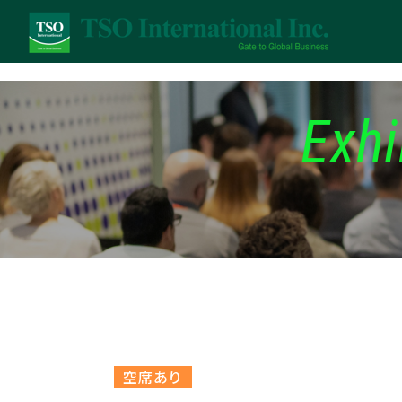
Exhi
空席あり