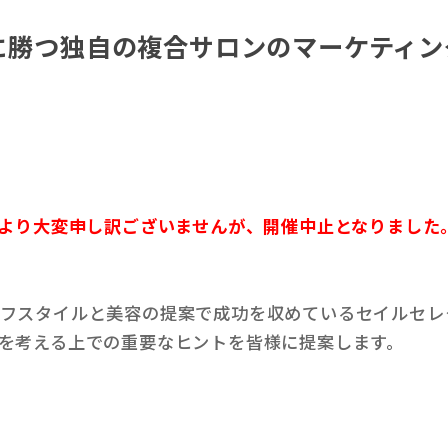
合に勝つ独自の複合サロンのマーケティ
により大変申し訳ございませんが、開催中止となりました
フスタイルと美容の提案で成功を収めているセイルセレ
を考える上での重要なヒントを皆様に提案します。
プ、