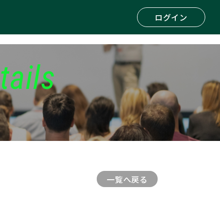
ログイン
tails
一覧へ戻る