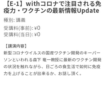
【E-1】withコロナで注目される免
疫力・ワクチンの最新情報Update
種別: 講義
受講料(事前):
¥
0
受講料(当日):
¥
0
【講演内容】
新型コロナウイルスの国産ワクチン開発のキーパー
ソンといわれる森下 竜一教授に最新のワクチン開発
の状況を触れながら、日ごろの食生活で如何に免疫
力を上げることが出来るか、お話し頂く。