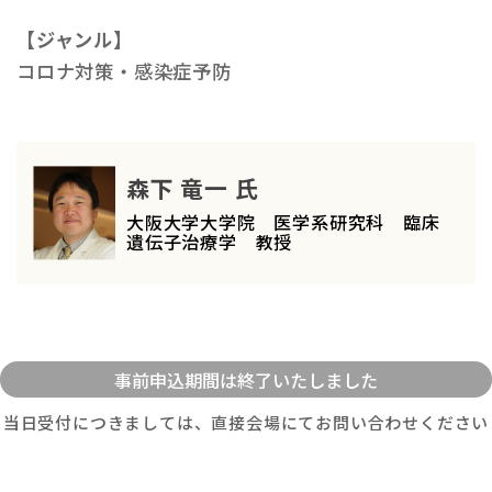
【ジャンル】
コロナ対策・感染症予防
森下 竜一 氏
大阪大学大学院 医学系研究科 臨床
遺伝子治療学 教授
当日受付につきましては、直接会場にてお問い合わせください