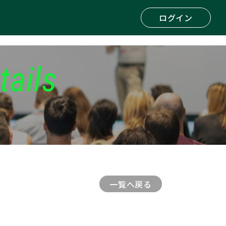
ログイン
tails
一覧へ戻る