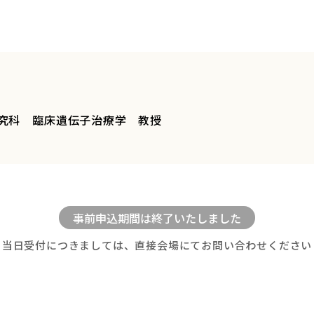
究科 臨床遺伝子治療学 教授
当日受付につきましては、直接会場にてお問い合わせください