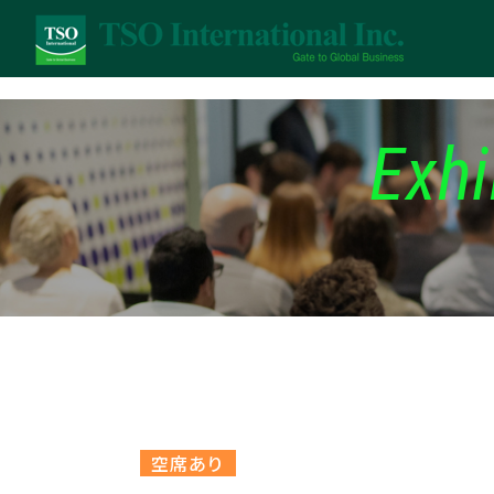
Exhi
空席あり