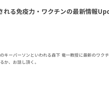
目される免疫力・ワクチンの最新情報Upd
のキーパーソンといわれる森下 竜一教授に最新のワク
るか、お話し頂く。