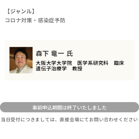
【ジャンル】
コロナ対策・感染症予防
森下 竜一 氏
大阪大学大学院 医学系研究科 臨床
遺伝子治療学 教授
当日受付につきましては、直接会場にてお問い合わせください