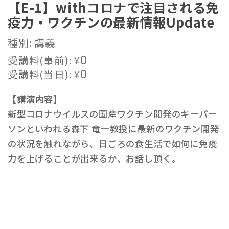
【E-1】withコロナで注目される免
疫力・ワクチンの最新情報Update
種別: 講義
受講料(事前):
¥
0
受講料(当日):
¥
0
【講演内容】
新型コロナウイルスの国産ワクチン開発のキーパー
ソンといわれる森下 竜一教授に最新のワクチン開発
の状況を触れながら、日ごろの食生活で如何に免疫
力を上げることが出来るか、お話し頂く。