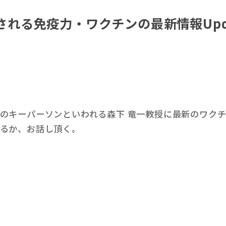
目される免疫力・ワクチンの最新情報Upd
のキーパーソンといわれる森下 竜一教授に最新のワク
るか、お話し頂く。