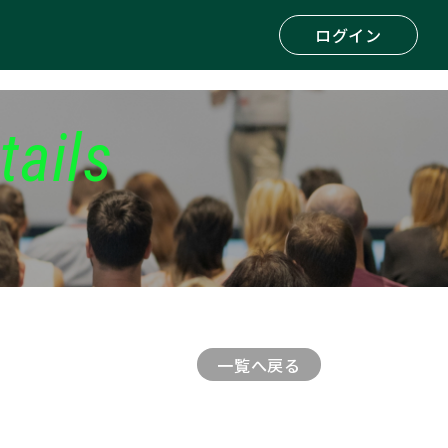
ログイン
tails
一覧へ戻る