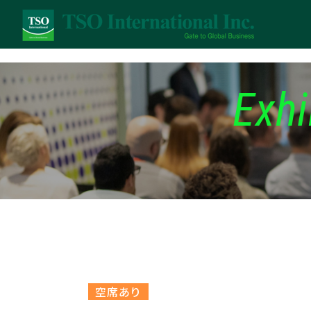
Exhi
空席あり