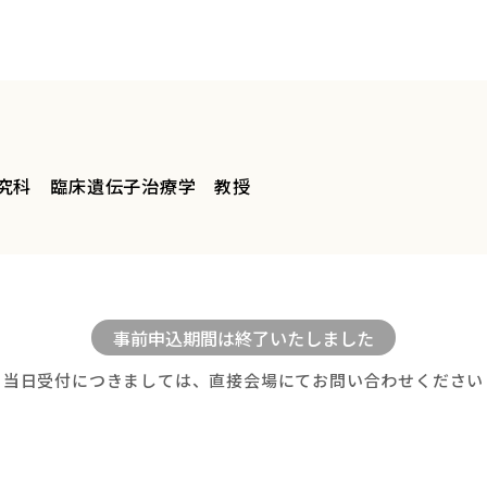
究科 臨床遺伝子治療学 教授
当日受付につきましては、直接会場にてお問い合わせください