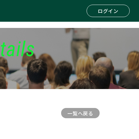
ログイン
tails
一覧へ戻る