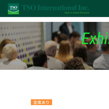
Exhi
空席あり