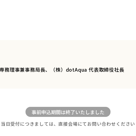
 専務理事兼事務局長、（株）dotAqua 代表取締役社長
当日受付につきましては、直接会場にてお問い合わせください