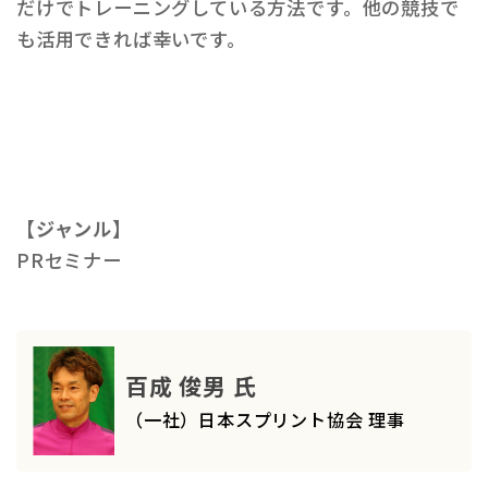
だけでトレーニングしている方法です。他の競技で
も活用できれば幸いです。
【ジャンル】
PRセミナー
百成 俊男 氏
（一社）日本スプリント協会 理事