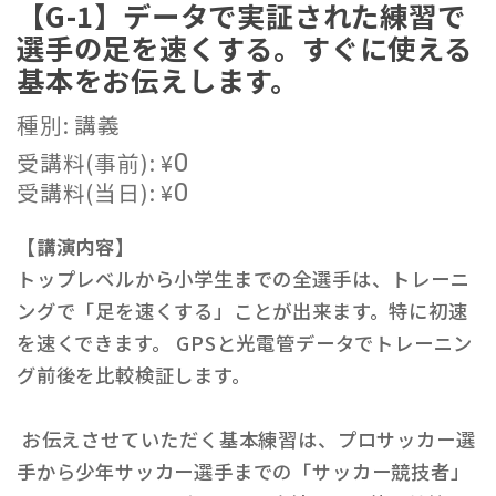
【G-1】データで実証された練習で
選手の足を速くする。すぐに使える
基本をお伝えします。
種別: 講義
受講料(事前):
¥
0
受講料(当日):
¥
0
【講演内容】
トップレベルから小学生までの全選手は、トレーニ
ングで「足を速くする」ことが出来ます。特に初速
を速くできます。 GPSと光電管データでトレーニン
グ前後を比較検証します。
お伝えさせていただく基本練習は、プロサッカー選
手から少年サッカー選手までの「サッカー競技者」