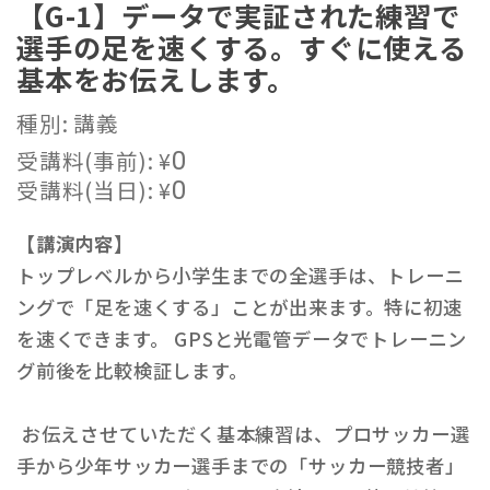
【G-1】データで実証された練習で
選手の足を速くする。すぐに使える
基本をお伝えします。
種別: 講義
受講料(事前):
¥
0
受講料(当日):
¥
0
【講演内容】
トップレベルから小学生までの全選手は、トレーニ
ングで「足を速くする」ことが出来ます。特に初速
を速くできます。 GPSと光電管データでトレーニン
グ前後を比較検証します。
お伝えさせていただく基本練習は、プロサッカー選
手から少年サッカー選手までの「サッカー競技者」