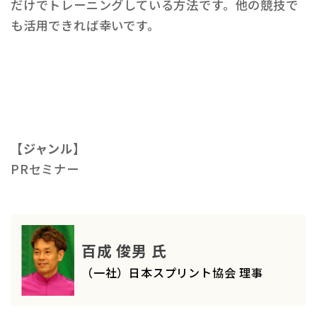
だけでトレーニングしている方法です。他の競技で
も活用できれば幸いです。
【ジャンル】
PRセミナー
百成 俊男 氏
（一社）日本スプリント協会 理事