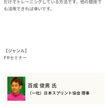
だけでトレーニングしている方法です。他の競技で
も活用できれば幸いです。
【ジャンル】
PRセミナー
百成 俊男 氏
（一社）日本スプリント協会 理事