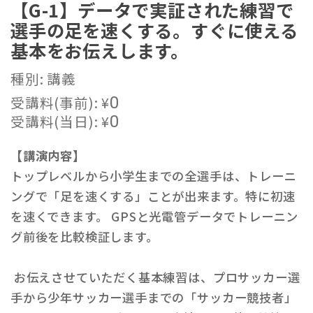
【G-1】データで実証された練習で
選手の足を速くする。すぐに使える
基本をお伝えします。
種別: 講義
受講料(事前):
¥
0
受講料(当日):
¥
0
【講演内容】
トップレベルから小学生までの全選手は、トレーニ
ングで「足を速くする」ことが出来ます。特に初速
を速くできます。 GPSと光電管データでトレーニン
グ前後を比較検証します。
お伝えさせていただく基本練習は、プロサッカー選
手から少年サッカー選手までの「サッカー競技者」