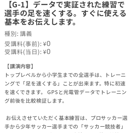
【G-1】データで実証された練習で
選手の足を速くする。すぐに使える
基本をお伝えします。
種別: 講義
受講料(事前):
¥
0
受講料(当日):
¥
0
【講演内容】
トップレベルから小学生までの全選手は、トレーニ
ングで「足を速くする」ことが出来ます。特に初速
を速くできます。 GPSと光電管データでトレーニン
グ前後を比較検証します。
お伝えさせていただく基本練習は、プロサッカー選
手から少年サッカー選手までの「サッカー競技者」