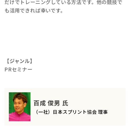
だけでトレーニングしている方法です。他の競技で
も活用できれば幸いです。
【ジャンル】
PRセミナー
百成 俊男 氏
（一社）日本スプリント協会 理事