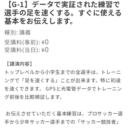
【G-1】データで実証された練習で
選手の足を速くする。すぐに使える
基本をお伝えします。
種別: 講義
受講料(事前):
¥
0
受講料(当日):
¥
0
【講演内容】
トップレベルから小学生までの全選手は、トレーニ
ングで「足を速くする」ことが出来ます。特に初速
を速くできます。 GPSと光電管データでトレーニン
グ前後を比較検証します。
お伝えさせていただく基本練習は、プロサッカー選
手から少年サッカー選手までの「サッカー競技者」