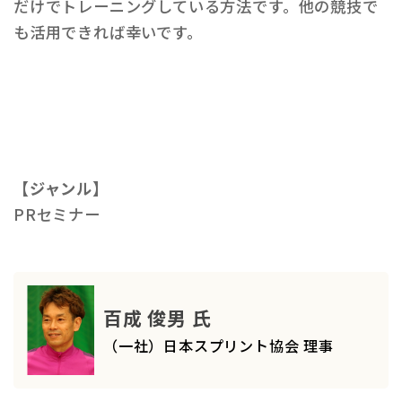
だけでトレーニングしている方法です。他の競技で
も活用できれば幸いです。
【ジャンル】
PRセミナー
百成 俊男 氏
（一社）日本スプリント協会 理事