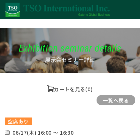
Exhibition seminar details
展示会セミナー詳細
カートを見る
(0)
一覧へ戻る
空席あり
06/17(木) 16:00 ～ 16:30