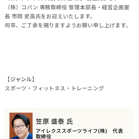
（株）コパン 専務取締役 管理本部長・経営企画室
長 市岡 史高氏をお迎えいたします。
何卒、ご了承を賜りますようお願い申し上げます。
【ジャンル】
スポーツ・フィットネス・トレーニング
笠原 盛泰 氏
アイレクススポーツライフ(株) 代表
取締役