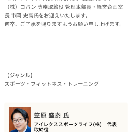
（株）コパン 専務取締役 管理本部長・経営企画室
長 市岡 史高氏をお迎えいたします。
何卒、ご了承を賜りますようお願い申し上げます。
【ジャンル】
スポーツ・フィットネス・トレーニング
笠原 盛泰 氏
アイレクススポーツライフ(株) 代表
取締役