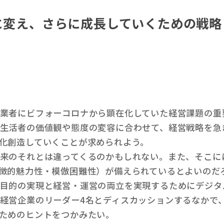
会に変え、さらに成長していくための戦
業者にビフォーコロナから顕在化していた経営課題の重
生活者の価値観や態度の変容に合わせて、経営戦略を急
化創造していくことが求められよう。
来のそれとは違ってくるのかもしれない。また、そこに
徴的魅力性・模倣困難性）が備えられているとよいのだ
目的の実現と経営・運営の両立を実現するためにデジタ
経営企業のリーダー4名とディスカッションするなかで
ためのヒントをつかみたい。