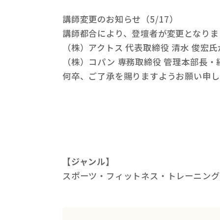
講師変更のお知らせ（5/17）
講師都合により、登壇者が変更となりま
（株）アクトス 代表取締役 清水 俊宏
（株）コパン 専務取締役 管理本部長・
何卒、ご了承を賜りますようお願い申し
【ジャンル】
スポーツ・フィットネス・トレーニング