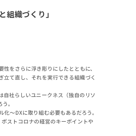
略と組織づくり」
要性をさらに浮き彫りにしたとともに、
ぎ立て直し、それを実行できる組織づく
は自社らしいユニークネス（独自のリソ
ろう。
ル化～DXに取り組む必要もあるだろう。
、ポストコロナの経営のキーポイントや