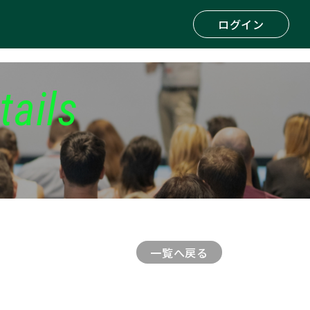
ログイン
tails
一覧へ戻る