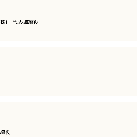
株) 代表取締役
役
取締役