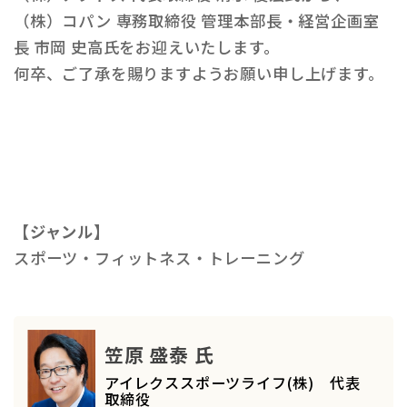
（株）コパン 専務取締役 管理本部長・経営企画室
長 市岡 史高氏をお迎えいたします。
何卒、ご了承を賜りますようお願い申し上げます。
【ジャンル】
スポーツ・フィットネス・トレーニング
笠原 盛泰 氏
アイレクススポーツライフ(株) 代表
取締役