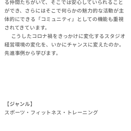
る仲間たちがいて、そこでは安心していられること
ができ、さらにはそこで何らかの魅力的な活動が主
体的にできる「コミュニティ」としての機能も重視
されてきています。
こうしたコロナ禍をきっかけに変化するスタジオ
経営環境の変化を、いかにチャンスに変えたのか。
先進事例から学びます。
【ジャンル】
スポーツ・フィットネス・トレーニング